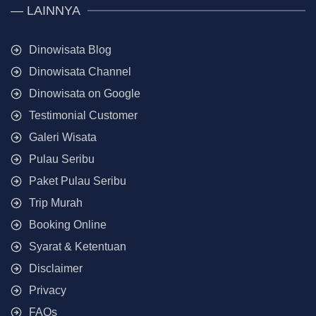
— LAINNYA
Dinowisata Blog
Dinowisata Channel
Dinowisata on Google
Testimonial Customer
Galeri Wisata
Pulau Seribu
Paket Pulau Seribu
Trip Murah
Booking Online
Syarat & Ketentuan
Disclaimer
Privacy
FAQs