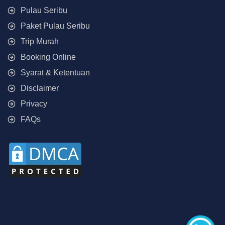
Pulau Seribu
Paket Pulau Seribu
Trip Murah
Booking Online
Syarat & Ketentuan
Disclaimer
Privacy
FAQs