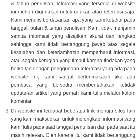
& tahun penulisan. Informasi yang tersedia di website
ini mohon digunakan untuk rujukan atau referensi saja.
Kami menulis berdasarkan apa yang kami ketahui pada
tanggal, bulan & tahun penulisan. Kami tidak menjamin
semua informasi yang disajikan akurat dan lengkap
sehingga kami tidak bertanggung jawab atas segala
kesalahan dan keterlambatan memperbarui informasi,
atau segala kerugian yang timbul karena tindakan yang
berkaitan dengan penggunaan informasi yang ada pada
website ini, kami sangat berterimakasih jika ada
pembaca yang bersedia memberitahukan ketidak
update-an artikel yang pernah kami tulis melalui kolom
komentar.
Di website ini terdapat beberapa link menuju situs lain
yang kami maksudkan untuk melengkapi informasi yang
kami tulis pada saat tanggal penulisan dan pada saat itu
masih relevan. Oleh karena itu kami tidak bertanggung