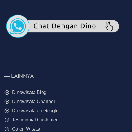
— LAINNYA
Dinowisata Blog
Dinowisata Channel
Dinowisata on Google
Testimonial Customer
Galeri Wisata