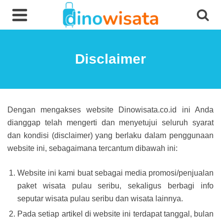
Disclaimer
Dengan mengakses website Dinowisata.co.id ini Anda
dianggap telah mengerti dan menyetujui seluruh syarat
dan kondisi (disclaimer) yang berlaku dalam penggunaan
website ini, sebagaimana tercantum dibawah ini:
Website ini kami buat sebagai media promosi/penjualan
paket wisata pulau seribu, sekaligus berbagi info
seputar wisata pulau seribu dan wisata lainnya.
Pada setiap artikel di website ini terdapat tanggal, bulan