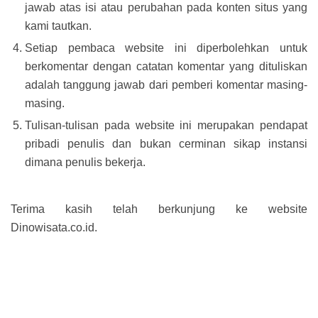
jawab atas isi atau perubahan pada konten situs yang
kami tautkan.
Setiap pembaca website ini diperbolehkan untuk
berkomentar dengan catatan komentar yang dituliskan
adalah tanggung jawab dari pemberi komentar masing-
masing.
Tulisan-tulisan pada website ini merupakan pendapat
pribadi penulis dan bukan cerminan sikap instansi
dimana penulis bekerja.
Terima kasih telah berkunjung ke website
Dinowisata.co.id.