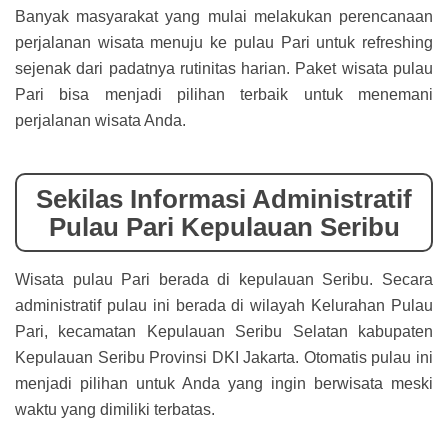
Banyak masyarakat yang mulai melakukan perencanaan
perjalanan wisata menuju ke pulau Pari untuk refreshing
sejenak dari padatnya rutinitas harian. Paket wisata pulau
Pari bisa menjadi pilihan terbaik untuk menemani
perjalanan wisata Anda.
Sekilas Informasi Administratif
Pulau Pari Kepulauan Seribu
Wisata pulau Pari berada di kepulauan Seribu. Secara
administratif pulau ini berada di wilayah Kelurahan Pulau
Pari, kecamatan Kepulauan Seribu Selatan kabupaten
Kepulauan Seribu Provinsi DKI Jakarta. Otomatis pulau ini
menjadi pilihan untuk Anda yang ingin berwisata meski
waktu yang dimiliki terbatas.