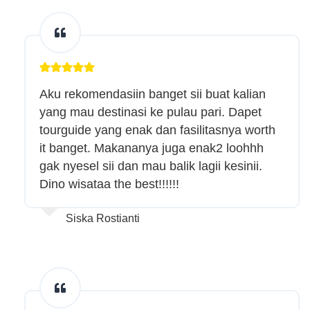
Aku rekomendasiin banget sii buat kalian
yang mau destinasi ke pulau pari. Dapet
tourguide yang enak dan fasilitasnya worth
it banget. Makananya juga enak2 loohhh
gak nyesel sii dan mau balik lagii kesinii.
Dino wisataa the best!!!!!!
Siska Rostianti