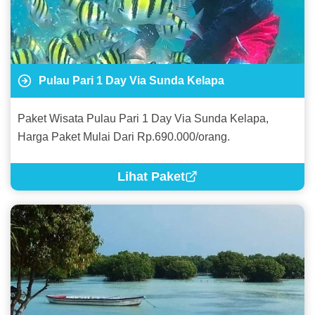
Pulau Pari 1 Day Via Sunda Kelapa
Paket Wisata Pulau Pari 1 Day Via Sunda Kelapa,
Harga Paket Mulai Dari Rp.690.000/orang.
Lihat Paket