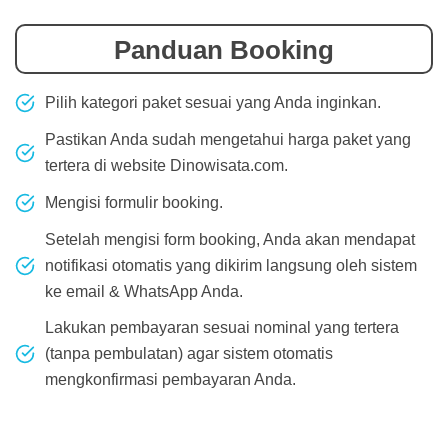
Panduan Booking
Pilih kategori paket sesuai yang Anda inginkan.
Pastikan Anda sudah mengetahui harga paket yang
tertera di website Dinowisata.com.
Mengisi formulir booking.
Setelah mengisi form booking, Anda akan mendapat
notifikasi otomatis yang dikirim langsung oleh sistem
ke email & WhatsApp Anda.
Lakukan pembayaran sesuai nominal yang tertera
(tanpa pembulatan) agar sistem otomatis
mengkonfirmasi pembayaran Anda.