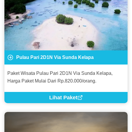
Pulau Pari 2D1N Via Sunda Kelapa
Paket Wisata Pulau Pari 2D1N Via Sunda Kelapa,
Harga Paket Mulai Dari Rp.820.000/orang.
Lihat Paket