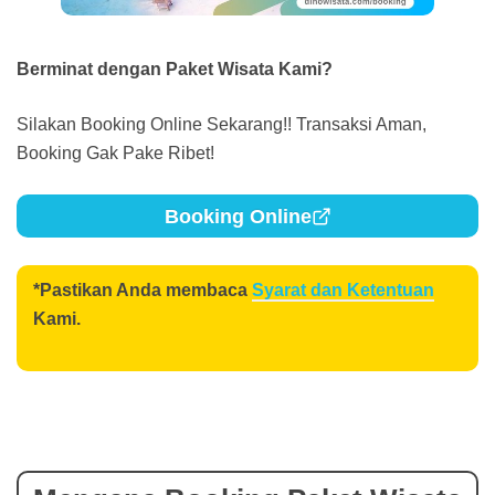
Berminat dengan Paket Wisata Kami?
Silakan Booking Online Sekarang!! Transaksi Aman,
Booking Gak Pake Ribet!
Booking Online
*Pastikan Anda membaca
Syarat dan Ketentuan
Kami.