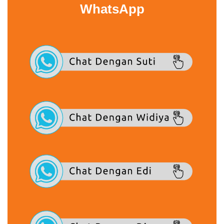
WhatsApp