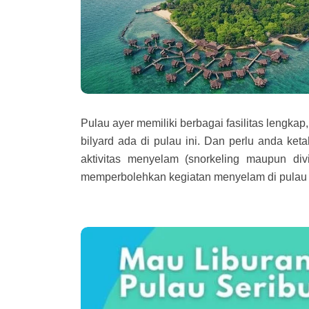
Pulau ayer memiliki berbagai fasilitas lengkap,
bilyard ada di pulau ini. Dan perlu anda ket
aktivitas menyelam (snorkeling maupun di
memperbolehkan kegiatan menyelam di pulau in