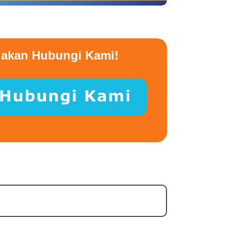
lakan Hubungi Kami!