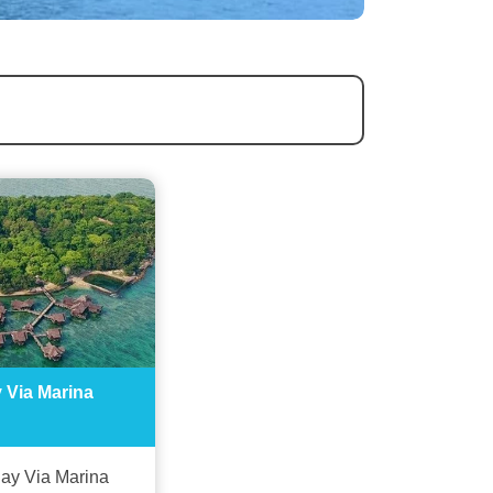
 Via Marina
Day Via Marina