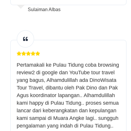
Sulaiman Albas
Pertamakali ke Pulau Tidung coba browsing
review2 di google dan YouTube tour travel
yang bagus, Alhamdulillah ada DinoWisata
Tour Travel, dibantu oleh Pak Dino dan Pak
Agus koordinator lapangan.. Alhamdulillah
kami happy di Pulau Tidung.. proses semua
lancar dari keberangkatan dan kepulangan
kami sampai di Muara Angke lagi.. sungguh
pengalaman yang indah di Pulau Tidung..