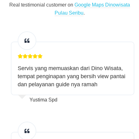
Real testimonial customer on
Google Maps Dinowisata
Pulau Seribu
.
Servis yang memuaskan dari Dino Wisata,
tempat penginapan yang bersih view pantai
dan pelayanan guide nya ramah
Yustima Spd