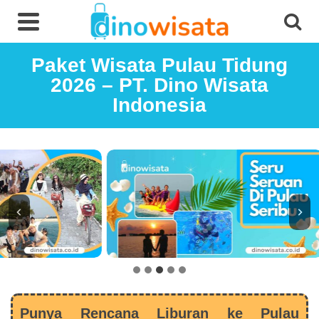
Paket Wisata Pulau Tidung
2026 – PT. Dino Wisata
Indonesia
Punya Rencana Liburan ke Pulau