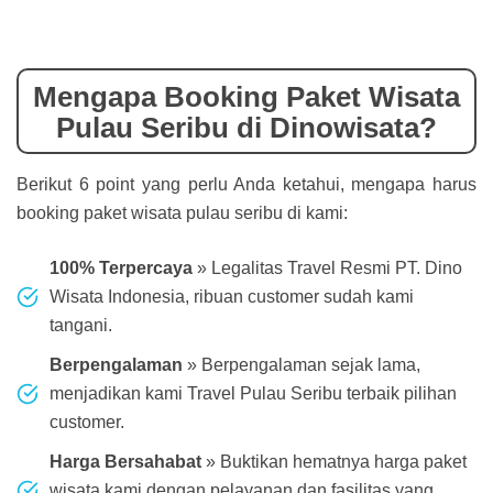
Mengapa Booking Paket Wisata
Pulau Seribu di Dinowisata?
Berikut 6 point yang perlu Anda ketahui, mengapa harus
booking paket wisata pulau seribu di kami:
100% Terpercaya
» Legalitas Travel Resmi PT. Dino
Wisata Indonesia, ribuan customer sudah kami
tangani.
Berpengalaman
» Berpengalaman sejak lama,
menjadikan kami Travel Pulau Seribu terbaik pilihan
customer.
Harga Bersahabat
» Buktikan hematnya harga paket
wisata kami dengan pelayanan dan fasilitas yang