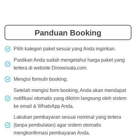
Panduan Booking
Pilih kategori paket sesuai yang Anda inginkan.
Pastikan Anda sudah mengetahui harga paket yang
tertera di website Dinowisata.com.
Mengisi formulir booking.
Setelah mengisi form booking, Anda akan mendapat
notifikasi otomatis yang dikirim langsung oleh sistem
ke email & WhatsApp Anda.
Lakukan pembayaran sesuai nominal yang tertera
(tanpa pembulatan) agar sistem otomatis
mengkonfirmasi pembayaran Anda.