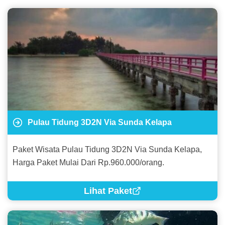
Pulau Tidung 3D2N Via Sunda Kelapa
Paket Wisata Pulau Tidung 3D2N Via Sunda Kelapa,
Harga Paket Mulai Dari Rp.960.000/orang.
Lihat Paket