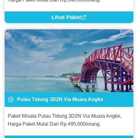
Lihat Paket
Pulau Tidung 3D2N Via Muara Angke
Paket Wisata Pulau Tidung 3D2N Via Muara Angke,
Harga Paket Mulai Dari Rp.495.000/orang.