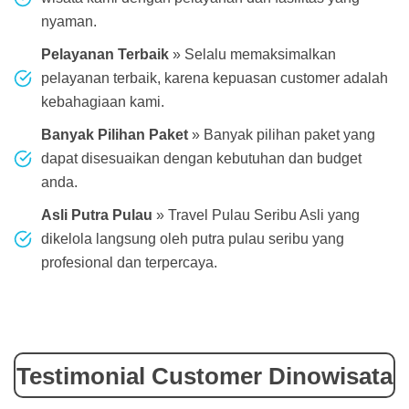
nyaman.
Pelayanan Terbaik
» Selalu memaksimalkan
pelayanan terbaik, karena kepuasan customer adalah
kebahagiaan kami.
Banyak Pilihan Paket
» Banyak pilihan paket yang
dapat disesuaikan dengan kebutuhan dan budget
anda.
Asli Putra Pulau
» Travel Pulau Seribu Asli yang
dikelola langsung oleh putra pulau seribu yang
profesional dan terpercaya.
Testimonial Customer Dinowisata