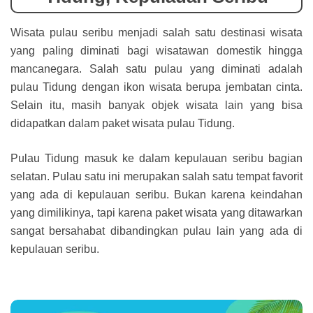
Wisata pulau seribu menjadi salah satu destinasi wisata
yang paling diminati bagi wisatawan domestik hingga
mancanegara. Salah satu pulau yang diminati adalah
pulau Tidung dengan ikon wisata berupa jembatan cinta.
Selain itu, masih banyak objek wisata lain yang bisa
didapatkan dalam paket wisata pulau Tidung.
Pulau Tidung masuk ke dalam kepulauan seribu bagian
selatan. Pulau satu ini merupakan salah satu tempat favorit
yang ada di kepulauan seribu. Bukan karena keindahan
yang dimilikinya, tapi karena paket wisata yang ditawarkan
sangat bersahabat dibandingkan pulau lain yang ada di
kepulauan seribu.