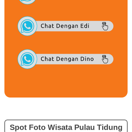
Spot Foto Wisata Pulau Tidung