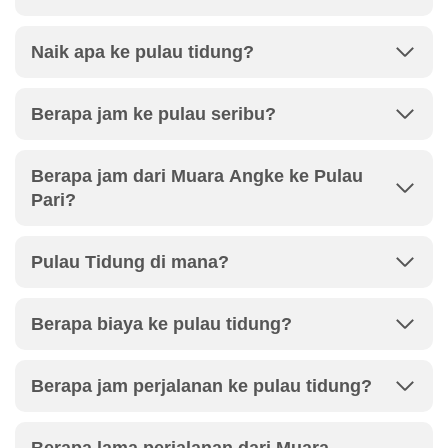
Naik apa ke pulau tidung?
Berapa jam ke pulau seribu?
Berapa jam dari Muara Angke ke Pulau
Pari?
Pulau Tidung di mana?
Berapa biaya ke pulau tidung?
Berapa jam perjalanan ke pulau tidung?