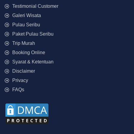
Testimonial Customer
Galeri Wisata
Pulau Seribu
Paket Pulau Seribu
Trip Murah
Booking Online
Syarat & Ketentuan
Disclaimer
Privacy
FAQs