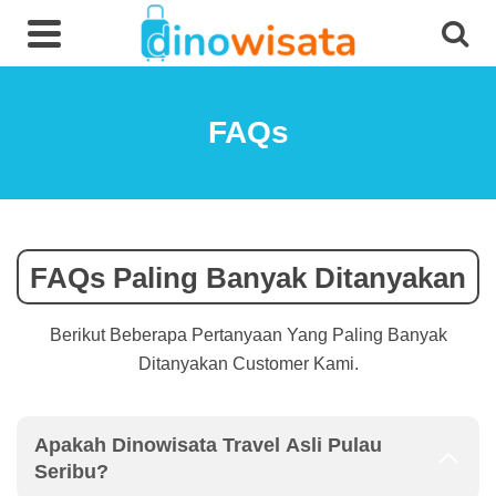
FAQs
FAQs Paling Banyak Ditanyakan
Berikut Beberapa Pertanyaan Yang Paling Banyak
Ditanyakan Customer Kami.
Apakah Dinowisata Travel Asli Pulau
Seribu?