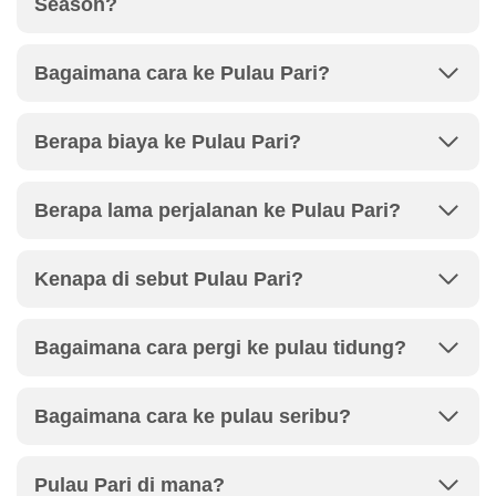
Season?
Bagaimana cara ke Pulau Pari?
Berapa biaya ke Pulau Pari?
Berapa lama perjalanan ke Pulau Pari?
Kenapa di sebut Pulau Pari?
Bagaimana cara pergi ke pulau tidung?
Bagaimana cara ke pulau seribu?
Pulau Pari di mana?