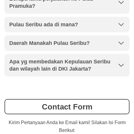
Pramuka?
Pulau Seribu ada di mana?
Daerah Manakah Pulau Seribu?
Apa yg membedakan Kepulauan Seribu
dan wilayah lain di DKI Jakarta?
Contact Form
Kirim Pertanyaan Anda ke Email kami! Silakan Isi Form
Berikut: