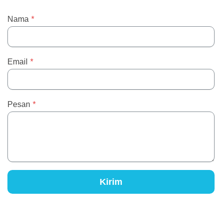
Nama
*
Email
*
Pesan
*
Kirim