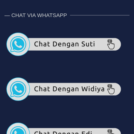
— CHAT VIA WHATSAPP