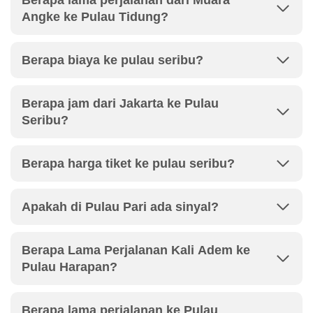
Berapa lama perjalanan dari Muara
Angke ke Pulau Tidung?
Berapa biaya ke pulau seribu?
Berapa jam dari Jakarta ke Pulau
Seribu?
Berapa harga tiket ke pulau seribu?
Apakah di Pulau Pari ada sinyal?
Berapa Lama Perjalanan Kali Adem ke
Pulau Harapan?
Berapa lama perjalanan ke Pulau