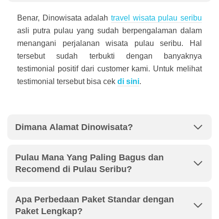
Benar, Dinowisata adalah
travel wisata pulau seribu
asli putra pulau yang sudah berpengalaman dalam
menangani perjalanan wisata pulau seribu. Hal
tersebut sudah terbukti dengan banyaknya
testimonial positif dari customer kami. Untuk melihat
testimonial tersebut bisa cek
di sini
.
Dimana Alamat Dinowisata?
Pulau Mana Yang Paling Bagus dan
Recomend di Pulau Seribu?
Apa Perbedaan Paket Standar dengan
Paket Lengkap?