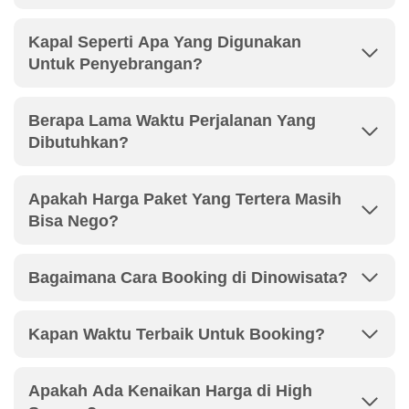
Kapal Seperti Apa Yang Digunakan
Untuk Penyebrangan?
Berapa Lama Waktu Perjalanan Yang
Dibutuhkan?
Apakah Harga Paket Yang Tertera Masih
Bisa Nego?
Bagaimana Cara Booking di Dinowisata?
Kapan Waktu Terbaik Untuk Booking?
Apakah Ada Kenaikan Harga di High