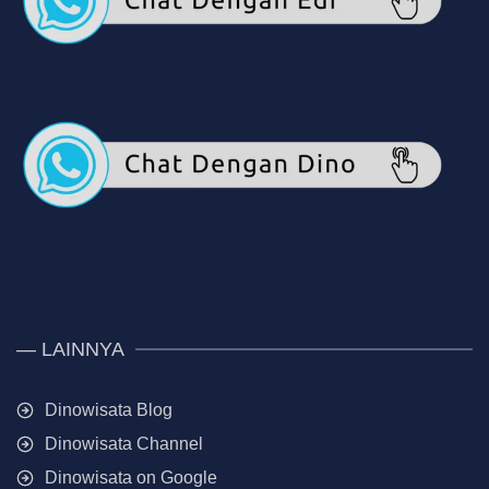
— LAINNYA
Dinowisata Blog
Dinowisata Channel
Dinowisata on Google