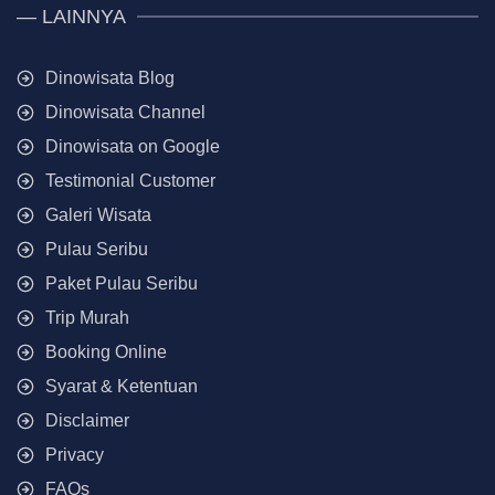
— LAINNYA
Dinowisata Blog
Dinowisata Channel
Dinowisata on Google
Testimonial Customer
Galeri Wisata
Pulau Seribu
Paket Pulau Seribu
Trip Murah
Booking Online
Syarat & Ketentuan
Disclaimer
Privacy
FAQs