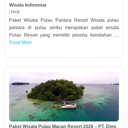
Wisata Indonesia
PAGE
Paket Wisata Pulau Pantara Resort Wisata pulau
pantara di pulau seribu merupakan paket wisata
Pulau Resort yang memiliki pesona keindahan …
Read More
Paket Wisata Pulau Macan Resort 2026 – PT. Dino