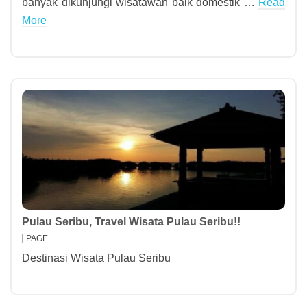
banyak dikunjungi wisatawan baik domestik …
Read
More
Pulau Seribu, Travel Wisata Pulau Seribu!!
PAGE
Destinasi Wisata Pulau Seribu