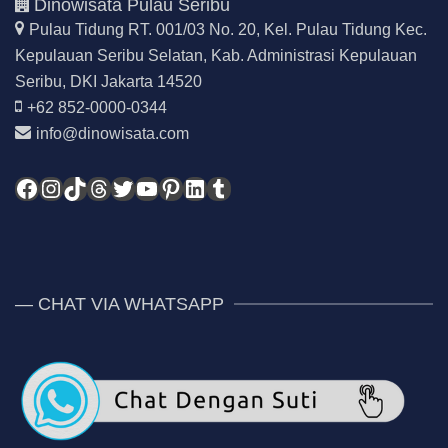
Dinowisata Pulau Seribu
Pulau Tidung RT. 001/03 No. 20, Kel. Pulau Tidung Kec.
Kepulauan Seribu Selatan,
Kab. Administrasi Kepulauan
Seribu, DKI Jakarta 14520
+62 852-0000-0344
info@dinowisata.com
Facebook
Instagram
TikTok
Threads
Twitter
YouTube
Pinterest
LinkedIn
Tumblr
— CHAT VIA WHATSAPP